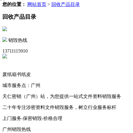
您的位置：
网站首页
>
回收产品目录
回收产品目录
销毁热线
13711115910
废纸箱书纸皮
城市服务点：广州
天仁密销（广州）站，为您提供一站式文件资料销毁服务
二十年专注涉密资料文件销毁服务，树立行业服务标杆
上门服务-保密销毁-价格合理
广州销毁热线