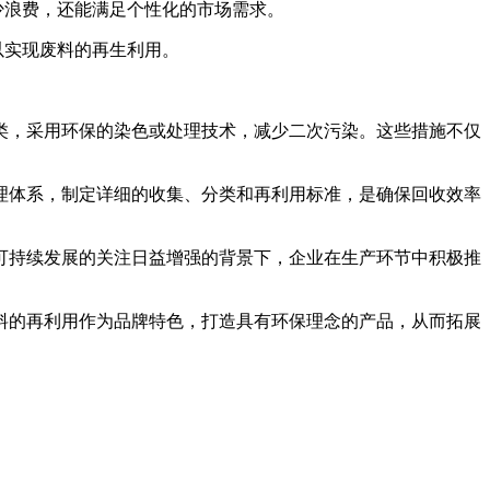
少浪费，还能满足个性化的市场需求。
以实现废料的再生利用。
。
类，采用环保的染色或处理技术，减少二次污染。这些措施不仅
理体系，制定详细的收集、分类和再利用标准，是确保回收效率
可持续发展的关注日益增强的背景下，企业在生产环节中积极推
料的再利用作为品牌特色，打造具有环保理念的产品，从而拓展