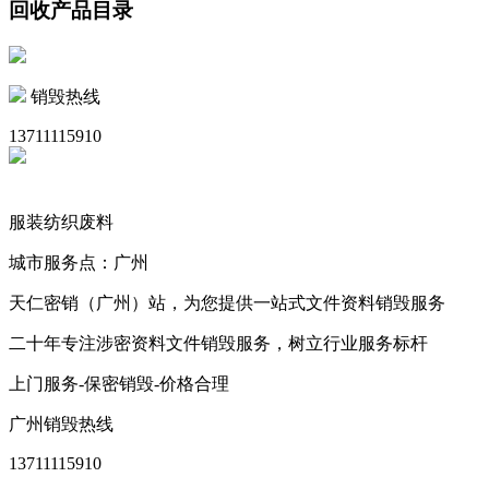
回收产品目录
销毁热线
13711115910
服装纺织废料
城市服务点：广州
天仁密销（广州）站，为您提供一站式文件资料销毁服务
二十年专注涉密资料文件销毁服务，树立行业服务标杆
上门服务-保密销毁-价格合理
广州销毁热线
13711115910