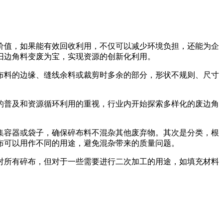
价值，如果能有效回收利用，不仅可以减少环境负担，还能为企
旧边角料变废为宝，实现资源的创新化利用。
布料的边缘、缝线余料或裁剪时多余的部分，形状不规则、尺寸
的普及和资源循环利用的重视，行业内开始探索多样化的废边角
集容器或袋子，确保碎布料不混杂其他废弃物。其次是分类，根
布可以用作不同的用途，避免混杂带来的质量问题。
对所有碎布，但对于一些需要进行二次加工的用途，如填充材料