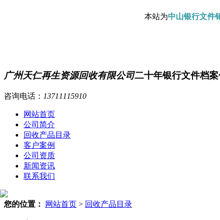
本站为
中山银行文件
广州天仁再生资源回收有限公司
二十年银行文件档案
咨询电话：
13711115910
网站首页
公司简介
回收产品目录
客户案例
公司资质
新闻资讯
联系我们
您的位置：
网站首页
>
回收产品目录