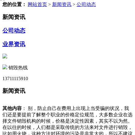
您的位置：
网站首页
>
新闻资讯
>
公司动态
新闻资讯
公司动态
业界资讯
销毁热线
13711115910
新闻资讯
其他内容
： 别，防止自己在费用上出现上当受骗的状况，我
们还是要提前了解整个职业的价格定位规范，大多数企业在选
择文件销毁机构的时候，价格是决定性因素，其实不以为然。
在以往的时候，人们都是采取传统的方法来对文件进行销毁，
比如用火烧，这种方法对环境的污染是非常大的，所以不建议