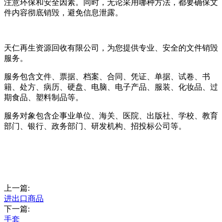
注意环保和安全因素。同时，无论采用哪种方法，都要确保文
件内容彻底销毁，避免信息泄露。
天仁再生资源回收有限公司，为您提供专业、安全的文件销毁
服务。
服务包含文件、票据、档案、合同、凭证、单据、试卷、书
籍、处方、病历、硬盘、电脑、电子产品、服装、化妆品、过
期食品、塑料制品等。
服务对象包含企事业单位、海关、医院、出版社、学校、教育
部门、银行、政务部门、研发机构、招投标公司等。
上一篇:
进出口商品
下一篇:
手套