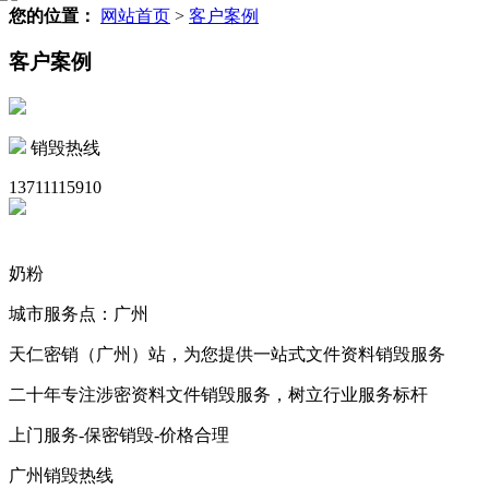
您的位置：
网站首页
>
客户案例
客户案例
销毁热线
13711115910
奶粉
城市服务点：广州
天仁密销（广州）站，为您提供一站式文件资料销毁服务
二十年专注涉密资料文件销毁服务，树立行业服务标杆
上门服务-保密销毁-价格合理
广州销毁热线