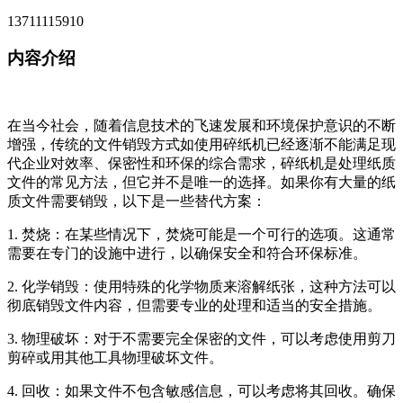
13711115910
内容介绍
在当今社会，随着信息技术的飞速发展和环境保护意识的不断
增强，传统的文件销毁方式如使用碎纸机已经逐渐不能满足现
代企业对效率、保密性和环保的综合需求，碎纸机是处理纸质
文件的常见方法，但它并不是唯一的选择。如果你有大量的纸
质文件需要销毁，以下是一些替代方案：
1. 焚烧：在某些情况下，焚烧可能是一个可行的选项。这通常
需要在专门的设施中进行，以确保安全和符合环保标准。
2. 化学销毁：使用特殊的化学物质来溶解纸张，这种方法可以
彻底销毁文件内容，但需要专业的处理和适当的安全措施。
3. 物理破坏：对于不需要完全保密的文件，可以考虑使用剪刀
剪碎或用其他工具物理破坏文件。
4. 回收：如果文件不包含敏感信息，可以考虑将其回收。确保