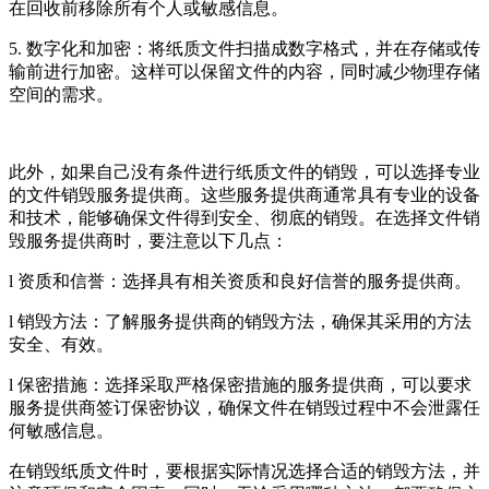
在回收前移除所有个人或敏感信息。
5. 数字化和加密：将纸质文件扫描成数字格式，并在存储或传
输前进行加密。这样可以保留文件的内容，同时减少物理存储
空间的需求。
此外，如果自己没有条件进行纸质文件的销毁，可以选择专业
的文件销毁服务提供商。这些服务提供商通常具有专业的设备
和技术，能够确保文件得到安全、彻底的销毁。在选择文件销
毁服务提供商时，要注意以下几点：
l 资质和信誉：选择具有相关资质和良好信誉的服务提供商。
l 销毁方法：了解服务提供商的销毁方法，确保其采用的方法
安全、有效。
l 保密措施：选择采取严格保密措施的服务提供商，可以要求
服务提供商签订保密协议，确保文件在销毁过程中不会泄露任
何敏感信息。
在销毁纸质文件时，要根据实际情况选择合适的销毁方法，并