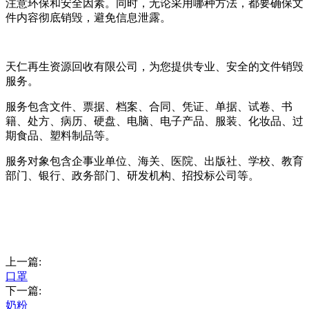
注意环保和安全因素。同时，无论采用哪种方法，都要确保文
件内容彻底销毁，避免信息泄露。
天仁再生资源回收有限公司，为您提供专业、安全的文件销毁
服务。
服务包含文件、票据、档案、合同、凭证、单据、试卷、书
籍、处方、病历、硬盘、电脑、电子产品、服装、化妆品、过
期食品、塑料制品等。
服务对象包含企事业单位、海关、医院、出版社、学校、教育
部门、银行、政务部门、研发机构、招投标公司等。
上一篇:
口罩
下一篇:
奶粉