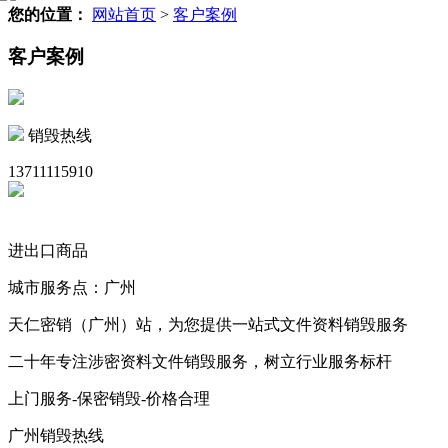
您的位置：
网站首页
>
客户案例
客户案例
销毁热线
13711115910
进出口商品
城市服务点：广州
天仁密销（广州）站，为您提供一站式文件资料销毁服务
二十年专注涉密资料文件销毁服务，树立行业服务标杆
上门服务-保密销毁-价格合理
广州销毁热线