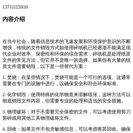
13711115910
内容介绍
在当今社会，随着信息技术的飞速发展和环境保护意识的不断
增强，传统的文件销毁方式如使用碎纸机已经逐渐不能满足现
代企业对效率、保密性和环保的综合需求，碎纸机是处理纸质
文件的常见方法，但它并不是唯一的选择。如果你有大量的纸
质文件需要销毁，以下是一些替代方案：
1. 焚烧：在某些情况下，焚烧可能是一个可行的选项。这通常
需要在专门的设施中进行，以确保安全和符合环保标准。
2. 化学销毁：使用特殊的化学物质来溶解纸张，这种方法可以
彻底销毁文件内容，但需要专业的处理和适当的安全措施。
3. 物理破坏：对于不需要完全保密的文件，可以考虑使用剪刀
剪碎或用其他工具物理破坏文件。
4. 回收：如果文件不包含敏感信息，可以考虑将其回收。确保