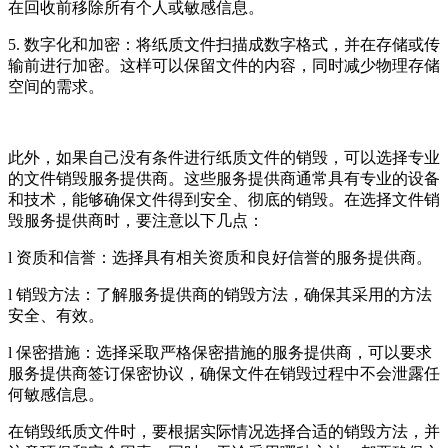
在回收前移除所有个人或敏感信息。
5. 数字化和加密：将纸质文件扫描成数字格式，并在存储或传
输前进行加密。这样可以保留文件的内容，同时减少物理存储
空间的需求。
此外，如果自己没有条件进行纸质文件的销毁，可以选择专业
的文件销毁服务提供商。这些服务提供商通常具有专业的设备
和技术，能够确保文件得到安全、彻底的销毁。在选择文件销
毁服务提供商时，要注意以下几点：
l 资质和信誉：选择具有相关资质和良好信誉的服务提供商。
l 销毁方法：了解服务提供商的销毁方法，确保其采用的方法
安全、有效。
l 保密措施：选择采取严格保密措施的服务提供商，可以要求
服务提供商签订保密协议，确保文件在销毁过程中不会泄露任
何敏感信息。
在销毁纸质文件时，要根据实际情况选择合适的销毁方法，并