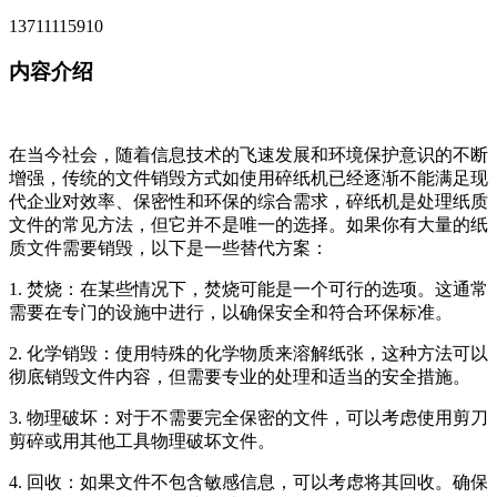
13711115910
内容介绍
在当今社会，随着信息技术的飞速发展和环境保护意识的不断
增强，传统的文件销毁方式如使用碎纸机已经逐渐不能满足现
代企业对效率、保密性和环保的综合需求，碎纸机是处理纸质
文件的常见方法，但它并不是唯一的选择。如果你有大量的纸
质文件需要销毁，以下是一些替代方案：
1. 焚烧：在某些情况下，焚烧可能是一个可行的选项。这通常
需要在专门的设施中进行，以确保安全和符合环保标准。
2. 化学销毁：使用特殊的化学物质来溶解纸张，这种方法可以
彻底销毁文件内容，但需要专业的处理和适当的安全措施。
3. 物理破坏：对于不需要完全保密的文件，可以考虑使用剪刀
剪碎或用其他工具物理破坏文件。
4. 回收：如果文件不包含敏感信息，可以考虑将其回收。确保