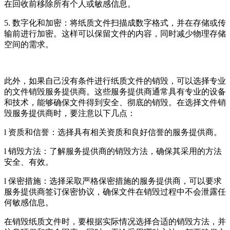
在回收前移除所有个人或敏感信息。
5. 数字化和加密：将纸质文件扫描成数字格式，并在存储或传
输前进行加密。这样可以保留文件的内容，同时减少物理存储
空间的需求。
此外，如果自己没有条件进行纸质文件的销毁，可以选择专业
的文件销毁服务提供商。这些服务提供商通常具有专业的设备
和技术，能够确保文件得到安全、彻底的销毁。在选择文件销
毁服务提供商时，要注意以下几点：
l 资质和信誉：选择具有相关资质和良好信誉的服务提供商。
l 销毁方法：了解服务提供商的销毁方法，确保其采用的方法
安全、有效。
l 保密措施：选择采取严格保密措施的服务提供商，可以要求
服务提供商签订保密协议，确保文件在销毁过程中不会泄露任
何敏感信息。
在销毁纸质文件时，要根据实际情况选择合适的销毁方法，并