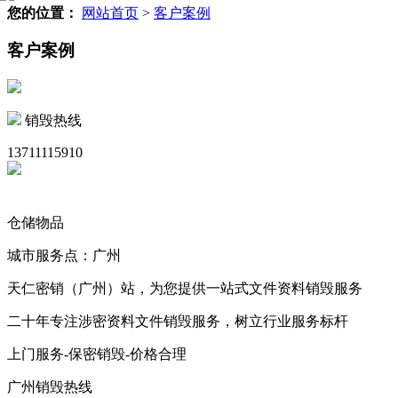
您的位置：
网站首页
>
客户案例
客户案例
销毁热线
13711115910
仓储物品
城市服务点：广州
天仁密销（广州）站，为您提供一站式文件资料销毁服务
二十年专注涉密资料文件销毁服务，树立行业服务标杆
上门服务-保密销毁-价格合理
广州销毁热线