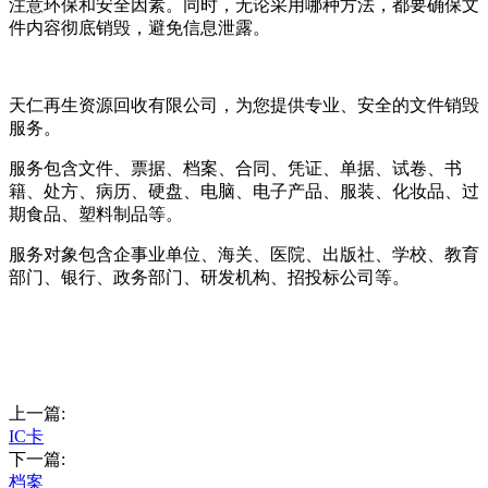
注意环保和安全因素。同时，无论采用哪种方法，都要确保文
件内容彻底销毁，避免信息泄露。
天仁再生资源回收有限公司，为您提供专业、安全的文件销毁
服务。
服务包含文件、票据、档案、合同、凭证、单据、试卷、书
籍、处方、病历、硬盘、电脑、电子产品、服装、化妆品、过
期食品、塑料制品等。
服务对象包含企事业单位、海关、医院、出版社、学校、教育
部门、银行、政务部门、研发机构、招投标公司等。
上一篇:
IC卡
下一篇:
档案